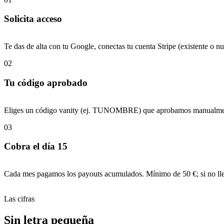
Solicita acceso
Te das de alta con tu Google, conectas tu cuenta Stripe (existente o
02
Tu código aprobado
Eliges un código vanity (ej. TUNOMBRE) que aprobamos manualmente
03
Cobra el día 15
Cada mes pagamos los payouts acumulados. Mínimo de 50 €; si no lleg
Las cifras
Sin letra pequeña