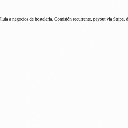
la a negocios de hostelería. Comisión recurrente, payout vía Stripe, d