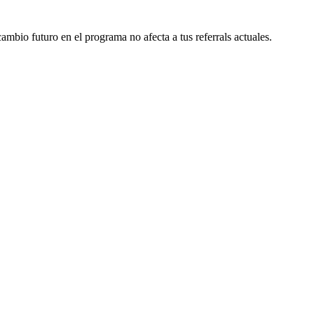
bio futuro en el programa no afecta a tus referrals actuales.