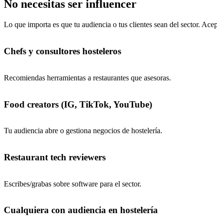
No necesitas ser influencer
Lo que importa es que tu audiencia o tus clientes sean del sector. Ace
Chefs y consultores hosteleros
Recomiendas herramientas a restaurantes que asesoras.
Food creators (IG, TikTok, YouTube)
Tu audiencia abre o gestiona negocios de hostelería.
Restaurant tech reviewers
Escribes/grabas sobre software para el sector.
Cualquiera con audiencia en hostelería