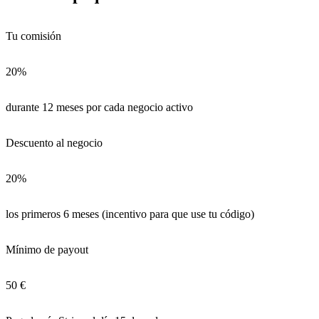
Tu comisión
20%
durante 12 meses por cada negocio activo
Descuento al negocio
20%
los primeros 6 meses (incentivo para que use tu código)
Mínimo de payout
50 €