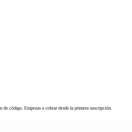
ón de código. Empezas a cobrar desde la primera suscripción.