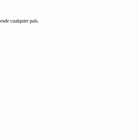
esde cualquier país.