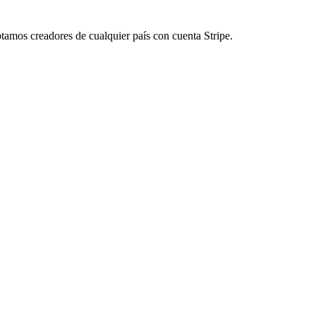
ptamos creadores de cualquier país con cuenta Stripe.