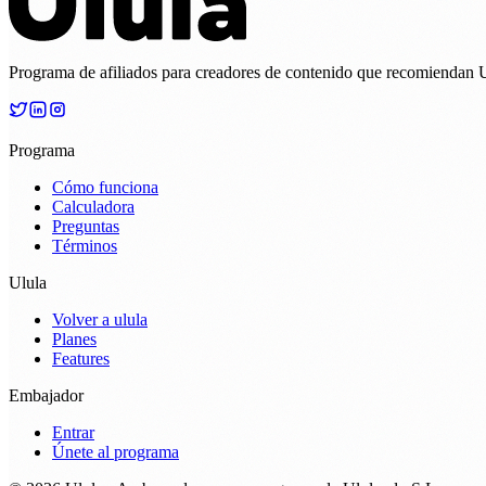
Programa de afiliados para creadores de contenido que recomiendan Ulu
Programa
Cómo funciona
Calculadora
Preguntas
Términos
Ulula
Volver a ulula
Planes
Features
Embajador
Entrar
Únete al programa