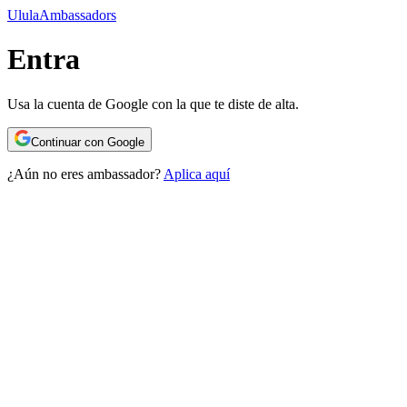
Ulula
Ambassadors
Entra
Usa la cuenta de Google con la que te diste de alta.
Continuar con Google
¿Aún no eres ambassador?
Aplica aquí